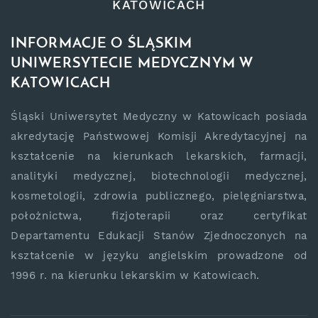
KATOWICACH
INFORMACJE O ŚLĄSKIM
UNIWERSYTECIE MEDYCZNYM W
KATOWICACH
Śląski Uniwersytet Medyczny w Katowicach posiada
akredytację Państwowej Komisji Akredytacyjnej na
kształcenie na kierunkach lekarskich, farmacji,
analityki medycznej, biotechnologii medycznej,
kosmetologii, zdrowia publicznego, pielęgniarstwa,
położnictwa, fizjoterapii oraz certyfikat
Departamentu Edukacji Stanów Zjednoczonych na
kształcenie w języku angielskim prowadzone od
1996 r. na kierunku lekarskim w Katowicach.